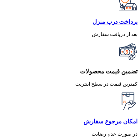
پرداخت درب منزل
بعد از دریافت سفارش
تضمین قیمت محصولات
کمترین قیمت در سطح اینترنت
امکان مرجوع سفارش
در صورت عدم رضایت