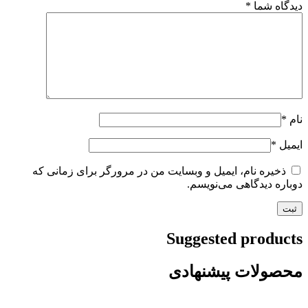
دیدگاه شما
*
نام
*
ایمیل
*
ذخیره نام، ایمیل و وبسایت من در مرورگر برای زمانی که
دوباره دیدگاهی می‌نویسم.
Suggested products
محصولات پیشنهادی