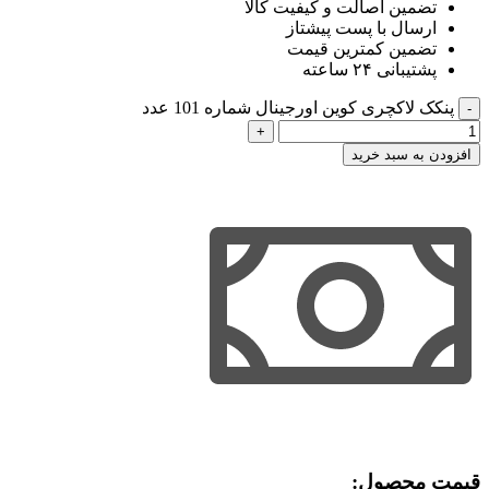
تضمین اصالت و کیفیت کالا
ارسال با پست پیشتاز
تضمین کمترین قیمت
پشتیبانی ۲۴ ساعته
پنکک لاکچری کوین اورجینال شماره 101 عدد
افزودن به سبد خرید
قیمت محصول:​