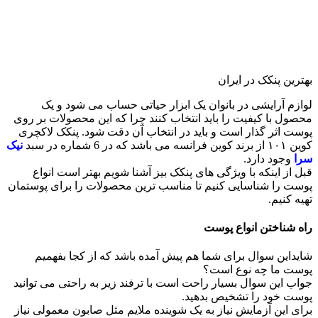
بهترین پنکک در ایران
لوازم آرایشی در بانوان یک ابزار حیاتی حساب می شود و یک
محصول با کیفیت را باید انتخاب کنند چرا که این محصولات بر روی
پوست اثر گذار است و باید در انتخاب آن دقت شود.
پنکک لاکچری
کوین ۱۰۱ از برند کوین فرانسه می باشد که در 6 شماره در سبد
نیک
سرا
وجود دارد.
قبل از اینکه با ویژگی های پنکک بیز آشنا شویم بهتر است انواع
پوست را شناسایی کنیم تا مناسب ترین محصولات را برای پوستمان
تهیه کنیم.
راه شناختن انواع پوست
شایداین سوال برای شما هم پیش آمده باشد که از کجا بفهمیم
پوست ما چه نوع است؟
جواب این سوال بسیار راحت است با ترفند زیر به راحتی می توانید
پوست خود را تشخیص بدهید.
برای این آزمایش نیاز به یک شوینده ملایم مثل صابون معمولی نیاز