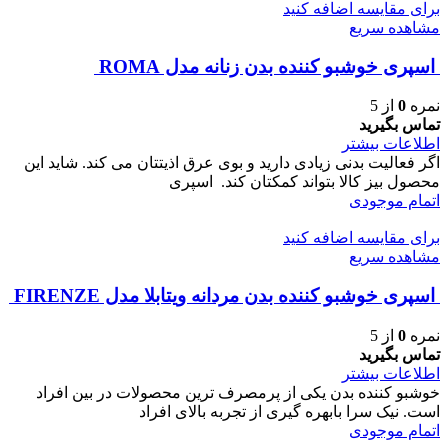
برای مقایسه اضافه کنید
مشاهده سریع
اسپری خوشبو کننده بدن زنانه مدل ROMA
نمره
0
از 5
تماس بگیرید
اطلاعات بیشتر
اگر فعالیت بدنی زیادی دارید و بوی عرق اذیتتان می کند. شاید این
محصول بیز کالا بتواند کمکتان کند. اسپری
اتمام موجودی
برای مقایسه اضافه کنید
مشاهده سریع
اسپری خوشبو کننده بدن مردانه ویتابلا مدل FIRENZE
نمره
0
از 5
تماس بگیرید
اطلاعات بیشتر
خوشبو کننده بدن یکی از پرمصرف ترین محصولات در بین افراد
است. نیک سرا بابهره گیری از تجربه بالای افراد
اتمام موجودی