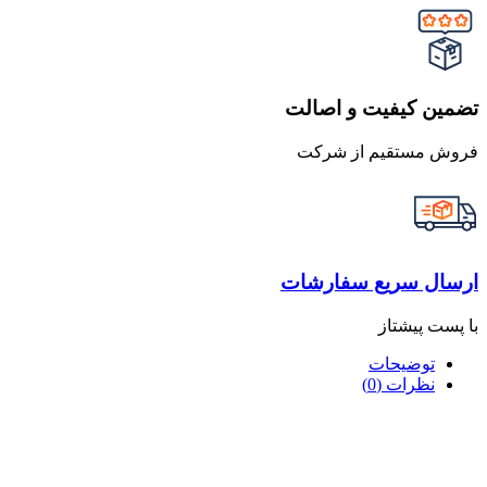
تضمین کیفیت و اصالت
فروش مستقیم از شرکت
ارسال سریع سفارشات
با پست پیشتاز
توضیحات
نظرات (0)