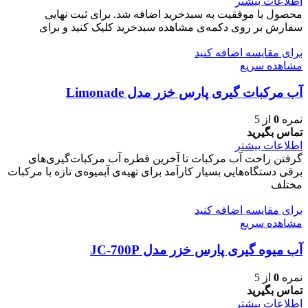
اطلاعات بیشتر
محصول با موفقیت به سبدخرید اضافه شد. برای ثبت نهایی
سفارش بر روی دکمه‌ی مشاهده سبدخرید کلیک کنید و برای
برای مقایسه اضافه کنید
مشاهده سریع
آب مرکبات گیری پارس خزر مدل Limonade
نمره
0
از 5
تماس بگیرید
اطلاعات بیشتر
گرفتن راحت آب مرکبات تا آخرین قطره آب مرکبات‌گیری‌های
برقی دستگاه‌هایی بسیار کارآمد برای تهیه‌ی آبمیوه‌ی تازه با مرکبات
مختلف
برای مقایسه اضافه کنید
مشاهده سریع
آب میوه گیری پارس خزر مدل JC-700P
نمره
0
از 5
تماس بگیرید
اطلاعات بیشتر