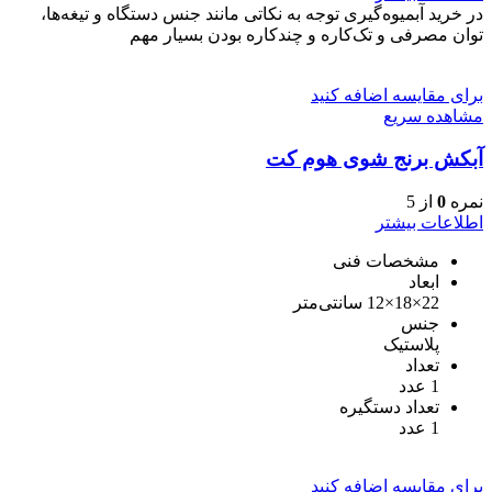
در خرید آبمیوه‌گیری توجه به نکاتی مانند جنس دستگاه و تیغه‌ها،
توان مصرفی و تک‌کاره و چندکاره بودن بسیار مهم
برای مقایسه اضافه کنید
مشاهده سریع
آبکش برنج شوی هوم کت
نمره
0
از 5
اطلاعات بیشتر
مشخصات فنی
ابعاد
22×18×12 سانتی‌متر
جنس
پلاستیک
تعداد
1 عدد
تعداد دستگیره
1 عدد
برای مقایسه اضافه کنید