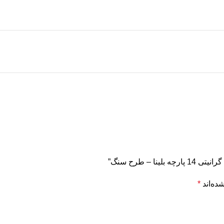
– طرح سنگ”
ده‌اند
*