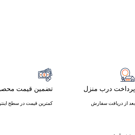
پرداخت درب منزل
تضمین قیمت محصو
بعد از دریافت سفارش
کمترین قیمت در سطح اینت