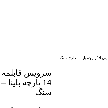
 طرح سنگ
سرویس قابلمه گ
14 پارچه بلینا 
سنگ