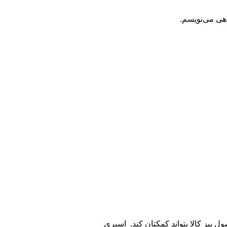
اهی می‌نویسم.
ل بیز کالا بتواند کمکتان کند. اسپری