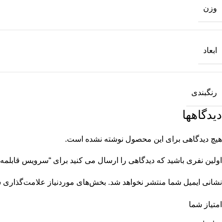
وزن
ابعاد
رنگبندی
دیدگاهها
هیچ دیدگاهی برای این محصول نوشته نشده است.
اولین نفری باشید که دیدگاهی را ارسال می کنید برای “سرویس قابلمه گرانیتی 14 پارچه بلینا 
نشانی ایمیل شما منتشر نخواهد شد.
بخش‌های موردنیاز علامت‌گذاری ش
امتیاز شما