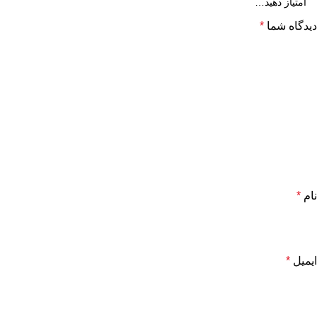
دیدگاه شما
*
نام
*
ایمیل
*