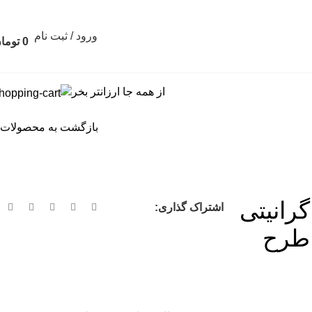
ورود / ثبت نام
0
توما
از همه جا ارزانتر بخر
بازگشت به محصولات
رانیتی
اشتراک گذاری:
– طرح