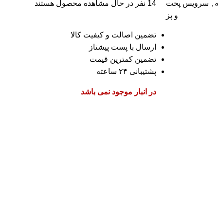
ه
,
سرویس پخت
14
نفر در حال مشاهده محصول هستند
و پز
تضمین اصالت و کیفیت کالا
ارسال با پست پیشتاز
تضمین کمترین قیمت
پشتیبانی ۲۴ ساعته
در انبار موجود نمی باشد