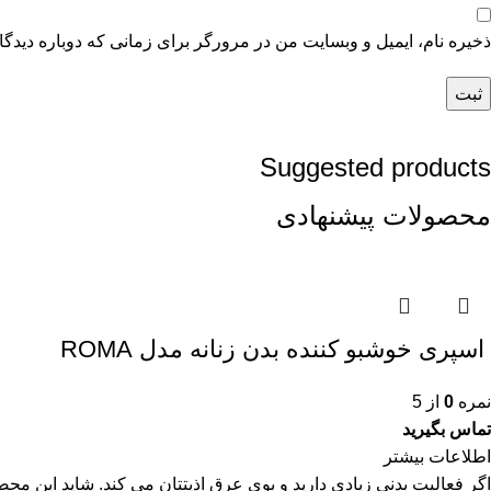
ذخیره نام، ایمیل و وبسایت من در مرورگر برای زمانی که دوباره دیدگ
Suggested products
محصولات پیشنهادی
اسپری خوشبو کننده بدن زنانه مدل ROMA
نمره
0
از 5
تماس بگیرید
اطلاعات بیشتر
اگر فعالیت بدنی زیادی دارید و بوی عرق اذیتتان می کند. شاید این محصو