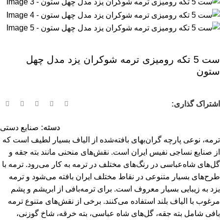
ست 5 تکه رومیزی ترمه شوکران یزد مدل چهل
ستون
اشتراک گذاری:
دسته:
صنایع دستی
ترمه، نوعی پارچه گران‌بهای بافته‌شده از الیاف بسیار لطیف است که
از صنایع نساجی نفیس ایران است. نقش‌های منحنی مانند بته جقه و
گل‌های شاه‌عباسی در رنگ‌های مختلف در ترمه به کار می‌رود. ترمه با
طرح‌های بسیار متنوعی در نقاط مختلف ایران بافته می‌شود و ترمه
یزد به زیبایی بسیار معروف است. برای ترمه‌بافی از ابریشم و پشم
مرغوب با الیاف بلند استفاده می‌کنند. برخی از نقش‌های متنوع ترمه
بافی شامل بته جقه، گل‌های شاه عباسی، بته خرقه، شاخ گوزنی،