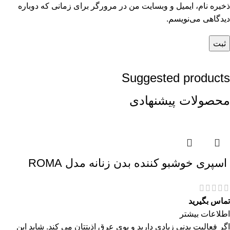
ذخیره نام، ایمیل و وبسایت من در مرورگر برای زمانی که دوباره
دیدگاهی می‌نویسم.
Suggested products
محصولات پیشنهادی
اسپری خوشبو کننده بدن زنانه مدل ROMA
تماس بگیرید
اطلاعات بیشتر
اگر فعالیت بدنی زیادی دارید و بوی عرق اذیتتان می کند. شاید این