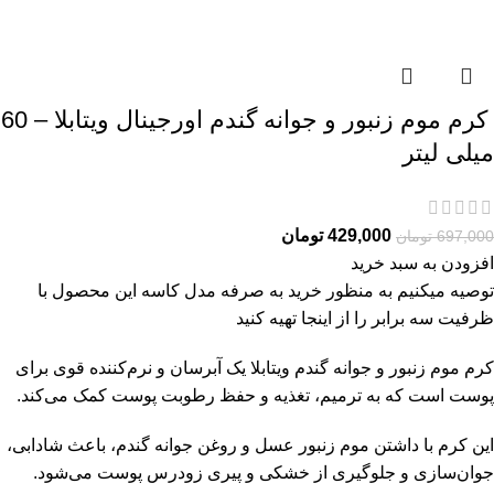
کرم موم زنبور و جوانه گندم اورجینال ویتابلا – 60
میلی لیتر
429,000
تومان
697,000
تومان
افزودن به سبد خرید
توصیه میکنیم به منظور خرید به صرفه مدل کاسه این محصول با
ظرفیت سه برابر را از
اینجا
تهیه کنید
کرم موم زنبور و جوانه گندم ویتابلا یک آبرسان و نرم‌کننده قوی برای
پوست است که به ترمیم، تغذیه و حفظ رطوبت پوست کمک می‌کند.
این کرم با داشتن موم زنبور عسل و روغن جوانه گندم، باعث شادابی،
جوان‌سازی و جلوگیری از خشکی و پیری زودرس پوست می‌شود.