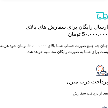
ارسال رایگان برای سفارش های بالای
5٠.٠٠٠.٠٠٠ تومان
چنان چه جمع صورت حساب شما بالای 5٠.٠٠٠.٠٠٠ تومان شود هزینه
پست برای شما به صورت رایگان محاسبه خواهد شد.
پرداخت درب منزل
بعد از دریافت سفارش