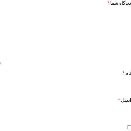
دیدگاه شما
*
نام
*
ایمیل
*