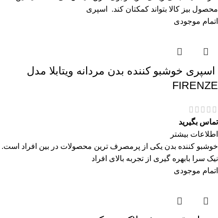
محصول بیز کالا بتواند کمکتان کند. اسپری
اتمام موجودی
اسپری خوشبو کننده بدن مردانه ویتابلا مدل
FIRENZE
تماس بگیرید
اطلاعات بیشتر
خوشبو کننده بدن یکی از پرمصرف ترین محصولات در بین افراد است.
نیک سرا بابهره گیری از تجربه بالای افراد
اتمام موجودی