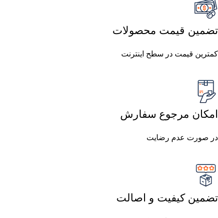
تضمین قیمت محصولات
کمترین قیمت در سطح اینترنت
امکان مرجوع سفارش
در صورت عدم رضایت
تضمین کیفیت و اصالت