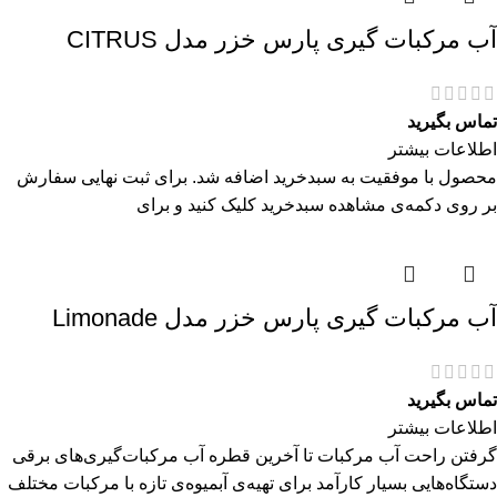
آب مرکبات گیری پارس خزر مدل CITRUS
تماس بگیرید
اطلاعات بیشتر
محصول با موفقیت به سبدخرید اضافه شد. برای ثبت نهایی سفارش
بر روی دکمه‌ی مشاهده سبدخرید کلیک کنید و برای
آب مرکبات گیری پارس خزر مدل Limonade
تماس بگیرید
اطلاعات بیشتر
گرفتن راحت آب مرکبات تا آخرین قطره آب مرکبات‌گیری‌های برقی
دستگاه‌هایی بسیار کارآمد برای تهیه‌ی آبمیوه‌ی تازه با مرکبات مختلف