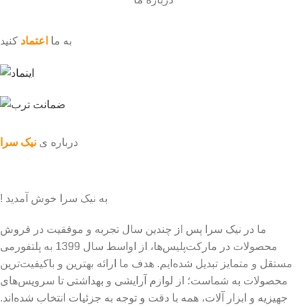
به ما
اعتماد
کنید
درباره ی
نیک سرا
به نیک سرا خوش آمدید !
ما در نیک سرا پس از چندین سال تجربه و موفقیت در فروش
محصولات در مارکت‌پلیس‌ها، از اواسط سال 1399 به پلتفورمی
مستقل و متمایز تبدیل شده‌ایم. هدف ما ارائه بهترین و باکیفیت‌ترین
محصولات به شماست؛ از لوازم آرایشی و بهداشتی تا سرویس‌های
جهیزیه و ابزار آلات، همه با دقت و توجه به جزئیات انتخاب شده‌اند.