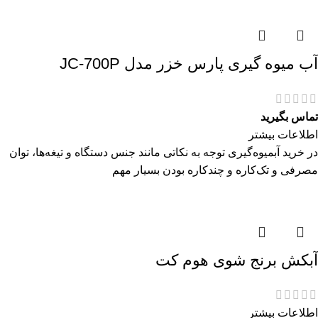
آب میوه گیری پارس خزر مدل JC-700P
تماس بگیرید
اطلاعات بیشتر
در خرید آبمیوه‌گیری توجه به نکاتی مانند جنس دستگاه و تیغه‌ها، توان
مصرفی و تک‌کاره و چندکاره بودن بسیار مهم
آبکش برنج شوی هوم کت
اطلاعات بیشتر